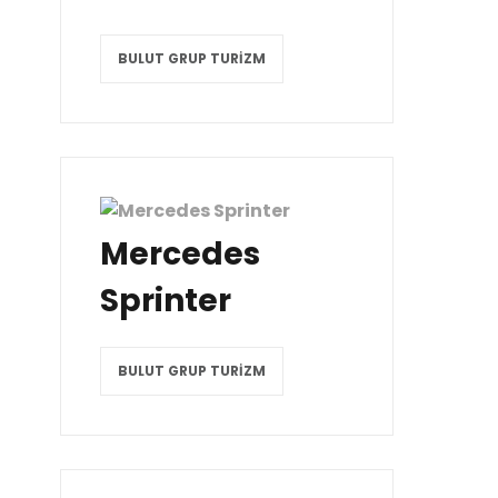
BULUT GRUP TURIZM
Mercedes
Sprinter
BULUT GRUP TURIZM