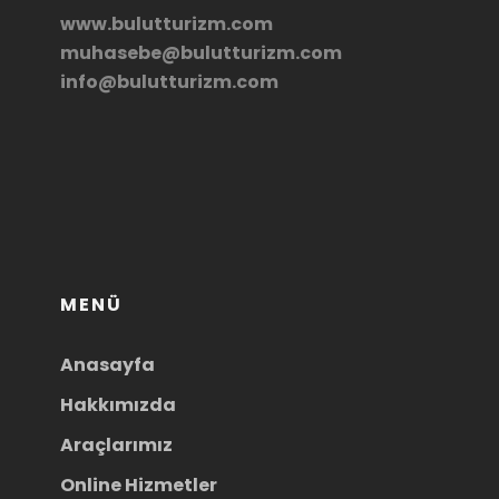
www.bulutturizm.com
muhasebe@bulutturizm.com
info@bulutturizm.com
MENÜ
Anasayfa
Hakkımızda
Araçlarımız
Online Hizmetler