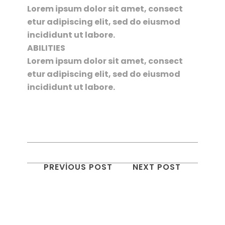
Lorem ipsum dolor sit amet, consect
etur adipiscing elit, sed do eiusmod
incididunt ut labore.
ABILITIES
Lorem ipsum dolor sit amet, consect
etur adipiscing elit, sed do eiusmod
incididunt ut labore.
PREVIOUS POST
NEXT POST