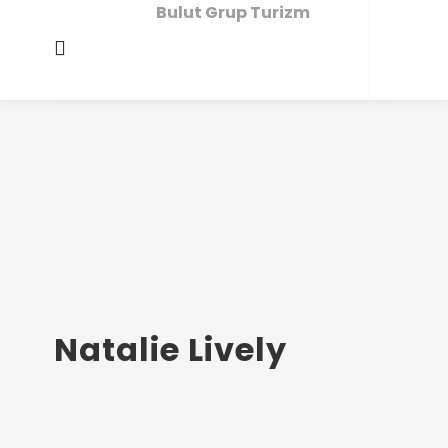
Bulut Grup Turizm
Natalie Lively