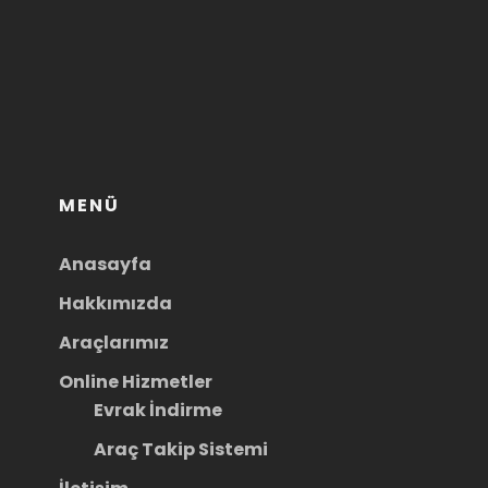
MENÜ
Anasayfa
Hakkımızda
Araçlarımız
Online Hizmetler
Evrak İndirme
Araç Takip Sistemi